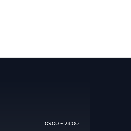
09.00 - 24:00