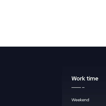
Work time
Weekend