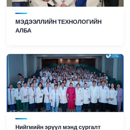
МЭДЭЭЛЛИЙН ТЕХНОЛОГИЙН
АЛБА
Нийгмийн эрүүл мэнд сургалт