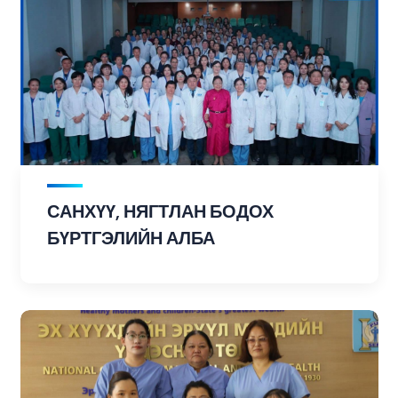
САНХҮҮ, НЯГТЛАН БОДОХ
БҮРТГЭЛИЙН АЛБА