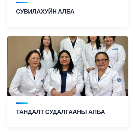
СУВИЛАХУЙН АЛБА
ТАНДАЛТ СУДАЛГААНЫ АЛБА