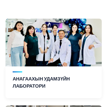
АНАГААХЫН УДАМЗҮЙН
ЛАБОРАТОРИ