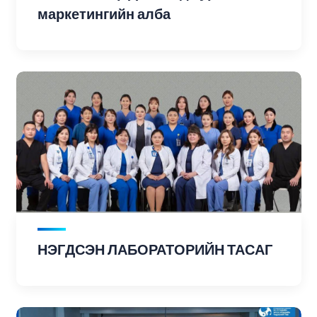
маркетингийн алба
НЭГДСЭН ЛАБОРАТОРИЙН ТАСАГ