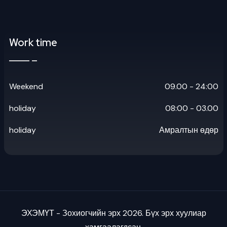
Work time
Weekend
09.00 - 24:00
holiday
08:00 - 03.00
holiday
Амралтын өдөр
ЭХЭМҮТ - Зохиогчийн эрх 2026. Бүх эрх хуулиар