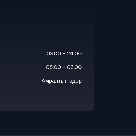
09.00 - 24:00
08:00 - 03.00
Амралтын өдөр