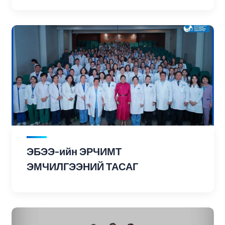
ЭБЭЭ-ийн ЭРЧИМТ
ЭМЧИЛГЭЭНИЙ ТАСАГ