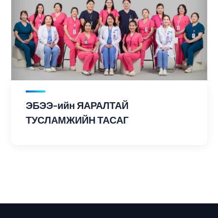
ЭБЭЭ-ийн ЯАРАЛТАЙ
ТУСЛАМЖИЙН ТАСАГ