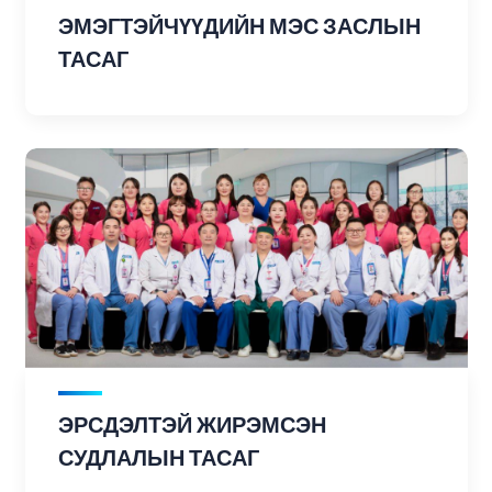
ЭМЭГТЭЙЧҮҮДИЙН МЭС ЗАСЛЫН
ТАСАГ
ЭРСДЭЛТЭЙ ЖИРЭМСЭН
СУДЛАЛЫН ТАСАГ