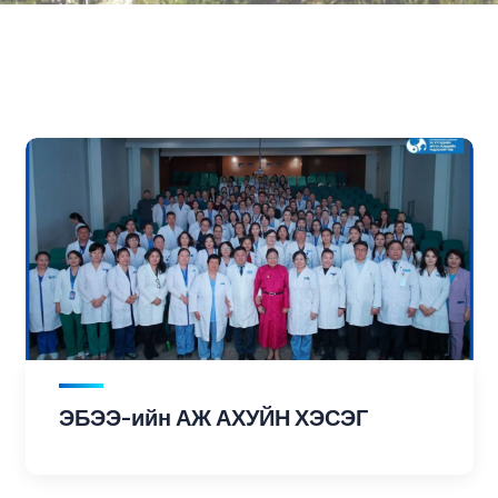
ЭБЭЭ-ийн АЖ АХУЙН ХЭСЭГ